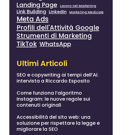
Landing Page
Lavoro nel Marketing
Link Building
LinkedIn
Marketing Medicale
Meta Ads
Profili dell'Attività Google
Strumenti di Marketing
TikTok
WhatsApp
Ultimi Articoli
SEO e copywriting ai tempi dell’Ai:
intervista a Riccardo Esposito
Come funziona l’algoritmo
Instagram: le nuove regole sui
contenuti originali
Accessibilità del sito web: una
soluzione per rispettare la legge e
migliorare la SEO