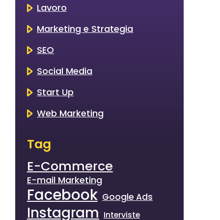
Lavoro
Marketing e Strategia
SEO
Social Media
Start Up
Web Marketing
Tag
E-Commerce
E-mail Marketing
Facebook
Google Ads
Instagram
Interviste