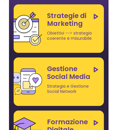
Strategie di
Marketing
Obiettivi --> strategia
coerente e misurabile
Gestione
Social Media
Strategia e Gestione
Social Network
Formazione
Digitale